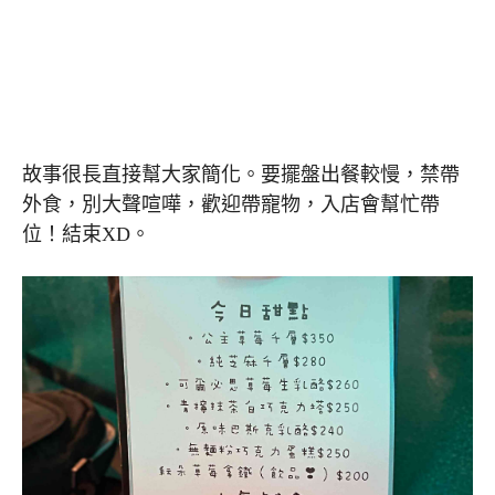
故事很長直接幫大家簡化。要擺盤出餐較慢，禁帶
外食，別大聲喧嘩，歡迎帶寵物，入店會幫忙帶
位！結束XD。