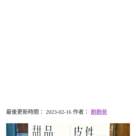
最後更新時間： 2023-02-16 作者：
飽飽爸