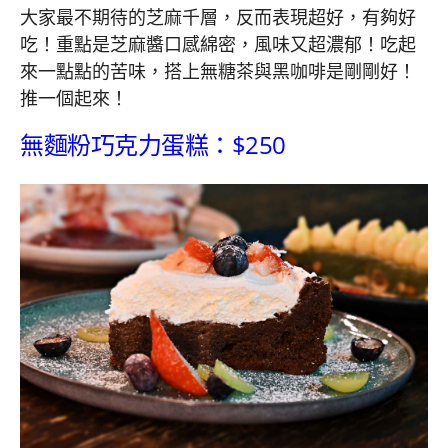
大家最不期待的芝麻千層，反而表現超好，有夠好
吃！重點是芝麻醬口感綿密，風味又超濃郁！吃起
來一點點的苦味，搭上無糖茶與黑咖啡是剛剛好！
推一個起來！
無麵粉巧克力蛋糕：$250