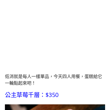
低消就是每人一樣單品，今天四人用餐，蛋糕給它
一輪點起來吧！
公主草莓千層：$350