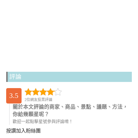
評論
3.5
2位網友投票評論
關於本文評論的商家、商品、景點、議題、方法，
你給幾顆星呢？
歡迎一起點擊星號參與評論唷！
按讚加入粉絲團