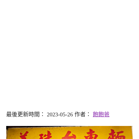
最後更新時間： 2023-05-26 作者：
飽飽爸