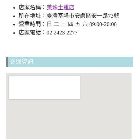
店家名稱：
美珠土雞店
所在地址：臺灣基隆市安樂區安一路73號
營業時間：日 二 三 四 五 六 09:00-20:00
店家電話：02 2423 2277
交通資訊