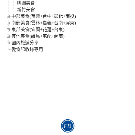
桃園美食
新竹美食
中部美食(苗栗+台中+彰化+南投)
南部美食(雲林+嘉義+台南+屏東)
東部美食(宜蘭+花蓮+台東)
其他美食(離島+宅配+超商)
國內旅遊分享
愛食記收錄專用