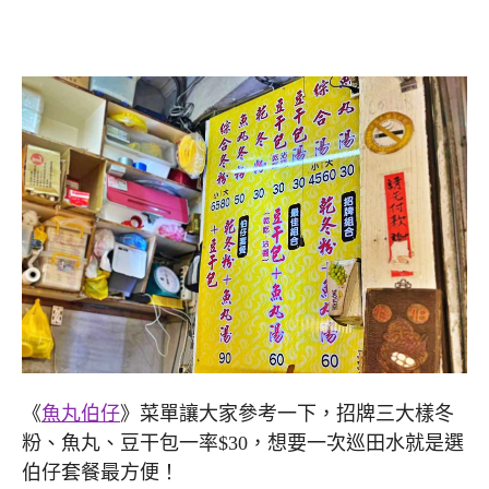
《
魚丸伯仔
》菜單讓大家參考一下，招牌三大樣冬
粉、魚丸、豆干包一率$30，想要一次巡田水就是選
伯仔套餐最方便！