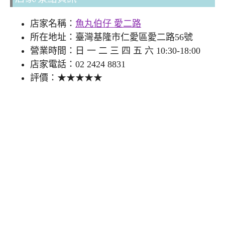
店家名稱：
魚丸伯仔 愛二路
所在地址：臺灣基隆市仁愛區愛二路56號
營業時間：日 一 二 三 四 五 六 10:30-18:00
店家電話：02 2424 8831
評價：★★★★★