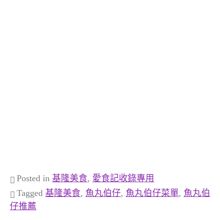
Posted in
基隆美食
,
愛食記收錄專用
Tagged
基隆美食
,
魚丸伯仔
,
魚丸伯仔菜單
,
魚丸伯
仔推薦