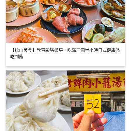
【松山美食】欣葉彩膳樂亭，吃滿三個半小時日式健康派
吃到飽