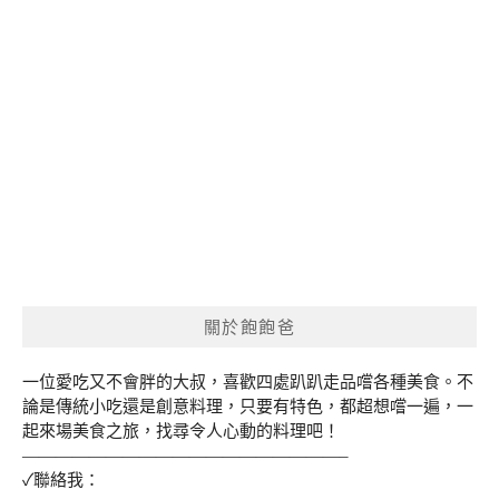
關於飽飽爸
一位愛吃又不會胖的大叔，喜歡四處趴趴走品嚐各種美食。不
論是傳統小吃還是創意料理，只要有特色，都超想嚐一遍，一
起來場美食之旅，找尋令人心動的料理吧！
———————————————————–
✓聯絡我：