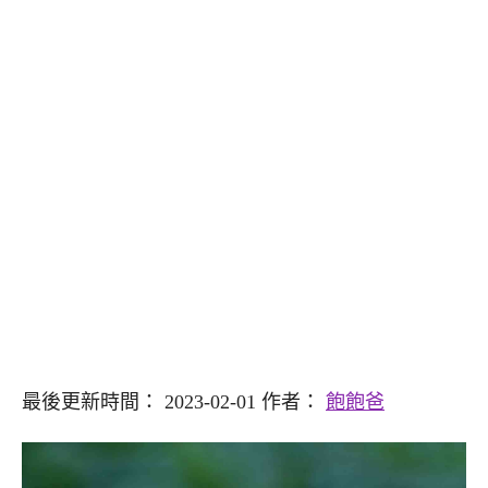
最後更新時間： 2023-02-01 作者：
飽飽爸