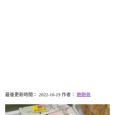
最後更新時間： 2022-10-19 作者：
飽飽爸