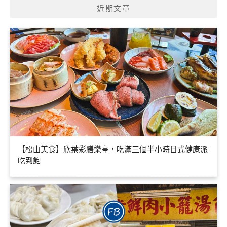
近期文章
【松山美食】欣葉彩膳樂亭，吃滿三個半小時日式健康派
吃到飽