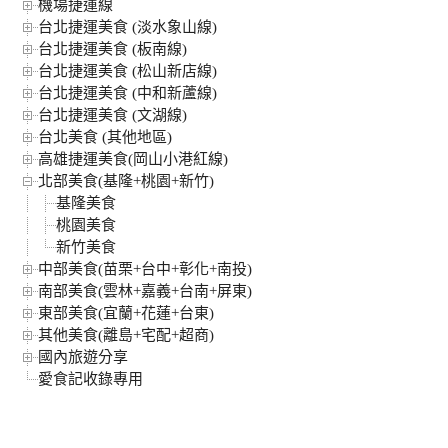
機場捷運線
台北捷運美食 (淡水象山線)
台北捷運美食 (板南線)
台北捷運美食 (松山新店線)
台北捷運美食 (中和新蘆線)
台北捷運美食 (文湖線)
台北美食 (其他地區)
高雄捷運美食(岡山小港紅線)
北部美食(基隆+桃園+新竹)
基隆美食
桃園美食
新竹美食
中部美食(苗栗+台中+彰化+南投)
南部美食(雲林+嘉義+台南+屏東)
東部美食(宜蘭+花蓮+台東)
其他美食(離島+宅配+超商)
國內旅遊分享
愛食記收錄專用