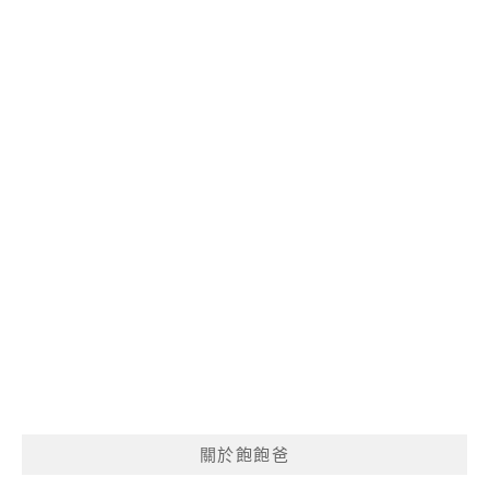
關於飽飽爸