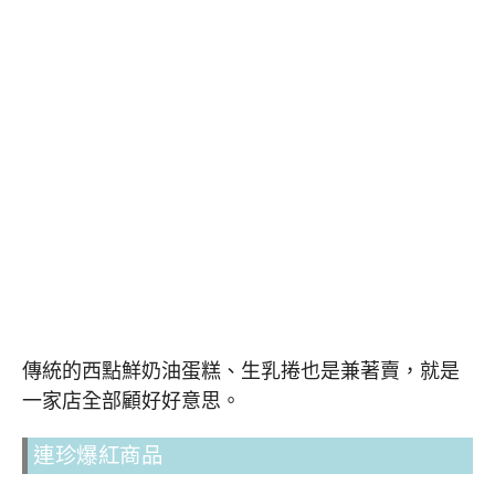
傳統的西點鮮奶油蛋糕、生乳捲也是兼著賣，就是
一家店全部顧好好意思。
連珍爆紅商品