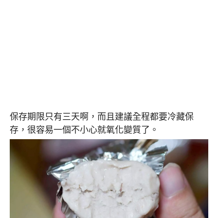
保存期限只有三天啊，而且建議全程都要冷藏保
存，很容易一個不小心就氧化變質了。