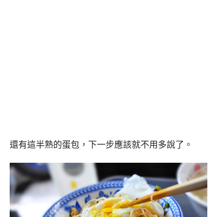
還有這半熟的蛋包，下一步應該就不用多說了。