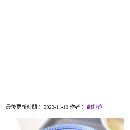
最後更新時間： 2022-11-10 作者：
飽飽爸