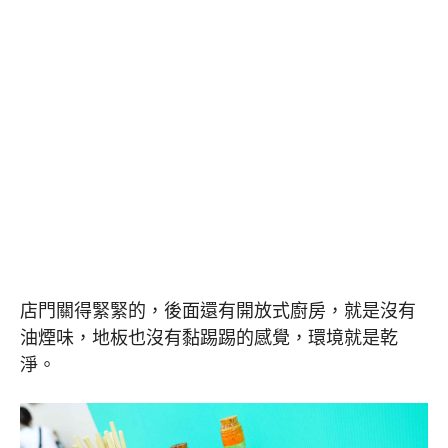
店門關得緊緊的，後面還有開放式廚房，就是沒有
油煙味，地板也沒有黏踢踢的感覺，環境就是乾
淨。