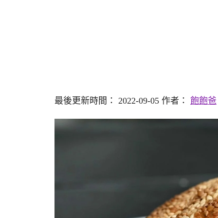
最後更新時間： 2022-09-05 作者：
飽飽爸