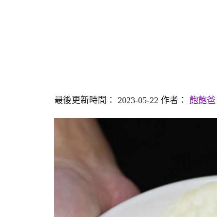
最後更新時間： 2023-05-22 作者：
飽飽爸