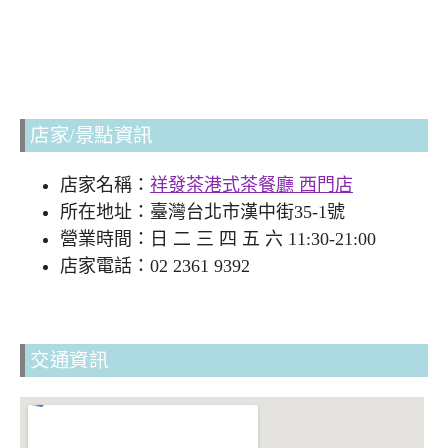
店家/景點資訊
店家名稱：
祥發茶港式茶餐廳 西門店
所在地址：臺灣台北市漢中街35-1號
營業時間：日 二 三 四 五 六 11:30-21:00
店家電話：02 2361 9392
交通資訊