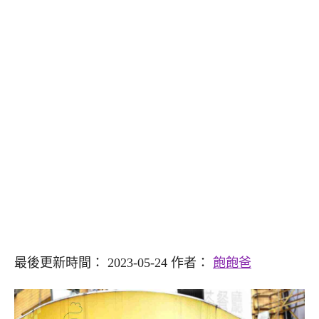
最後更新時間： 2023-05-24 作者：
飽飽爸