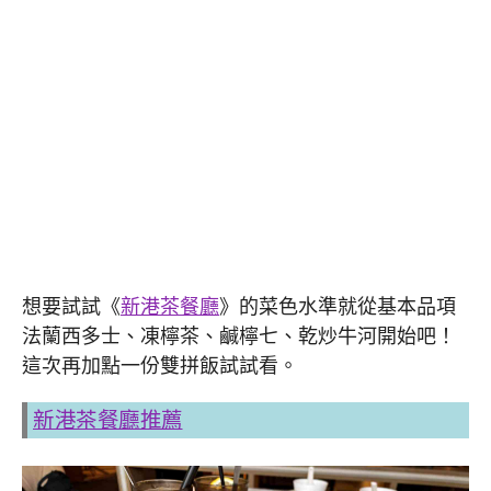
想要試試《
新港茶餐廳
》的菜色水準就從基本品項
法蘭西多士、凍檸茶、鹹檸七、乾炒牛河開始吧！
這次再加點一份雙拼飯試試看。
新港茶餐廳推薦