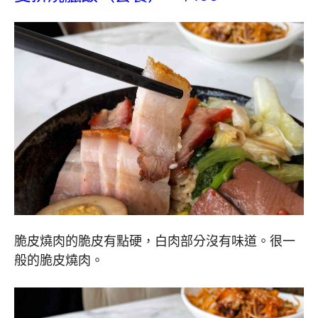
脆皮燒肉的脆皮有點硬，白肉部分沒有味道。很一
般的脆皮燒肉。