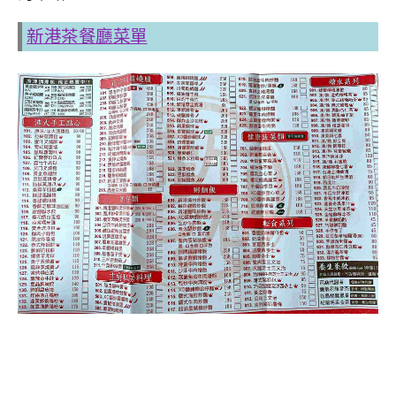
新港茶餐廳菜單