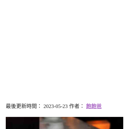
最後更新時間： 2023-05-23 作者：
飽飽爸