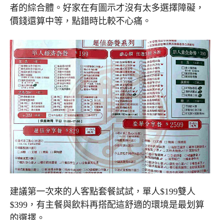
者的綜合體。好家在有圖示才沒有太多選擇障礙，
價錢還算中等，點錯時比較不心痛。
建議第一次來的人客點套餐試試，單人$199雙人
$399，有主餐與飲料再搭配這舒適的環境是最划算
的選擇。