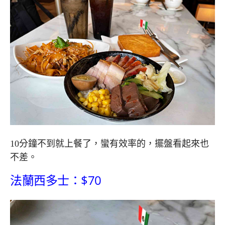
10分鐘不到就上餐了，蠻有效率的，擺盤看起來也
不差。
法蘭西多士：$70