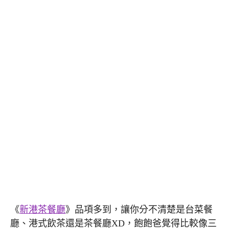
《
新港茶餐廳
》品項多到，讓你分不清楚是台菜餐
廳、港式飲茶還是茶餐廳XD，飽飽爸覺得比較像三