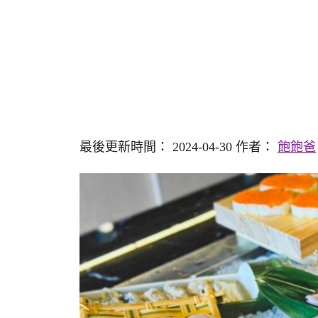
最後更新時間： 2024-04-30 作者：
飽飽爸