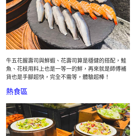
牛五花握壽司與鮮蝦、花壽司算是穩健的搭配，鮭
魚、花枝用料上也是一等一的鮮，再來就是師傅補
貨也是手腳超快，完全不需等，體驗超棒！
熱食區