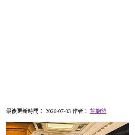
最後更新時間： 2026-07-03 作者：
飽飽爸