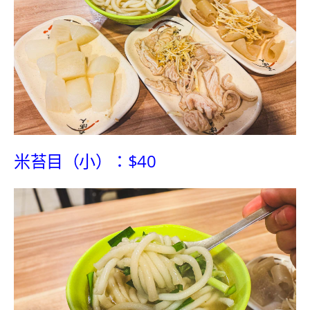
米苔目（小）：$40