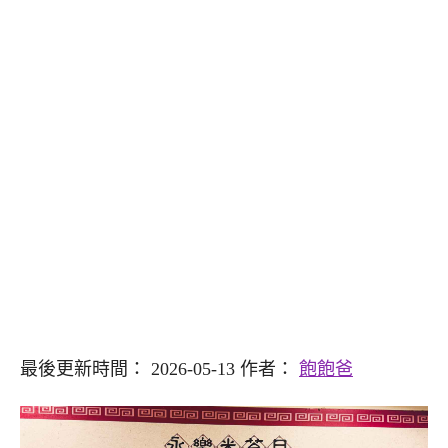
最後更新時間： 2026-05-13 作者：
飽飽爸