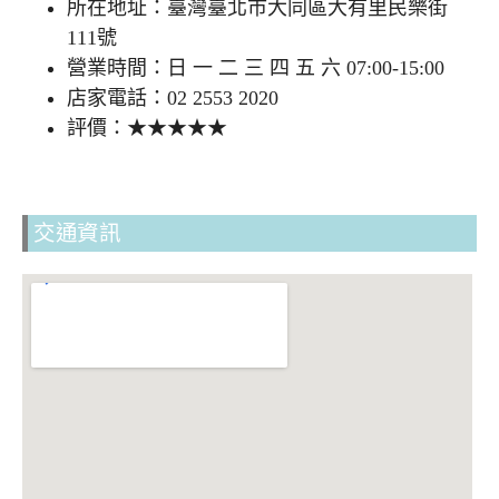
所在地址：臺灣臺北市大同區大有里民樂街
111號
營業時間：日 一 二 三 四 五 六 07:00-15:00
店家電話：02 2553 2020
評價：★★★★★
交通資訊