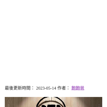
最後更新時間： 2023-05-14 作者：
飽飽爸