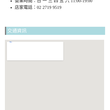
營業時間：日 一 三 四 五 六 11:00-19:00
店家電話：02 2719 9519
交通資訊