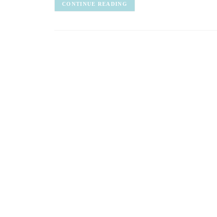
CONTINUE READING