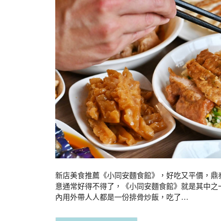
新店美食推薦《小同安麵食館》，好吃又平價，鼎
意通常好得不得了，《小同安麵食館》就是其中之
內用外帶人人都是一份排骨炒飯，吃了…