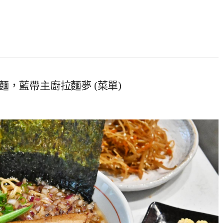
，藍帶主廚拉麵夢 (菜單)