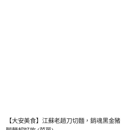
【大安美食】江蘇老趙刀切麵，銷魂黑金豬