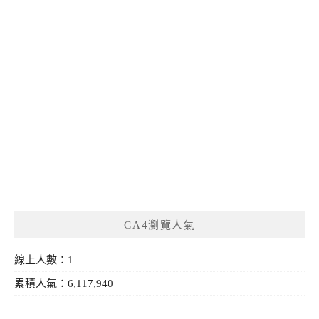
GA4瀏覽人氣
線上人數：1
累積人氣：6,117,940