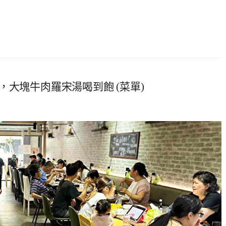
大塊牛肉羅宋湯喝到飽 (菜單)