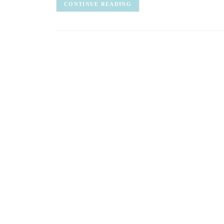
CONTINUE READING