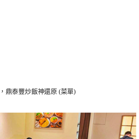
鼎泰豐炒飯神還原 (菜單)