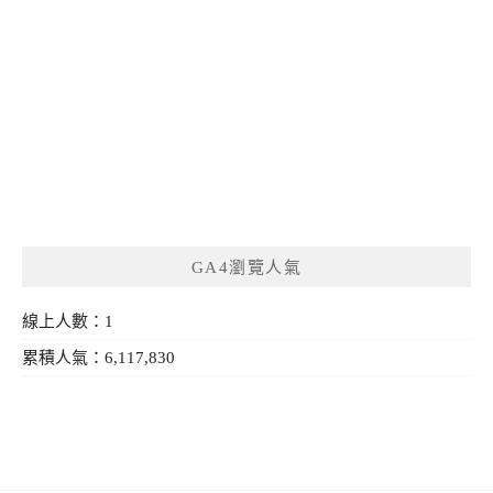
GA4瀏覽人氣
線上人數：1
累積人氣：6,117,830