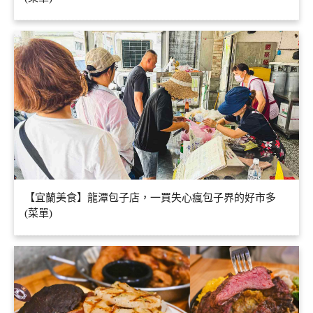
【宜蘭美食】龍潭包子店，一買失心瘋包子界的好市多
(菜單)