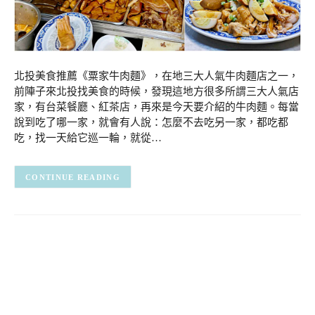
北投美食推薦《粟家牛肉麵》，在地三大人氣牛肉麵店之一，
前陣子來北投找美食的時候，發現這地方很多所謂三大人氣店
家，有台菜餐廳、紅茶店，再來是今天要介紹的牛肉麵。每當
說到吃了哪一家，就會有人說：怎麼不去吃另一家，都吃都
吃，找一天給它巡一輪，就從…
CONTINUE READING