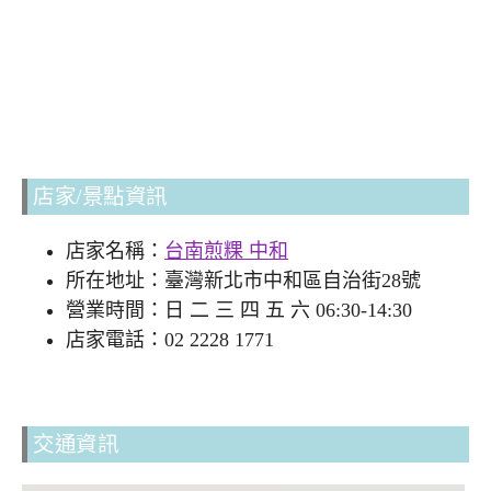
店家/景點資訊
店家名稱：
台南煎粿 中和
所在地址：臺灣新北市中和區自治街28號
營業時間：日 二 三 四 五 六 06:30-14:30
店家電話：02 2228 1771
交通資訊