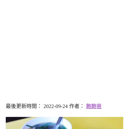
最後更新時間： 2022-09-24 作者：
飽飽爸