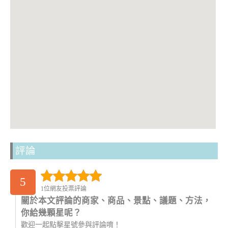
評論
5
1位網友投票評論
關於本文評論的商家、商品、景點、議題、方法，
你給幾顆星呢？
歡迎一起點擊星號參與評論唷！