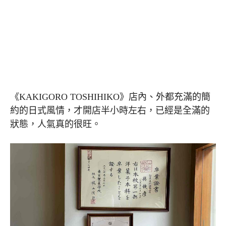
《KAKIGORO TOSHIHIKO》店內、外都充滿的簡
約的日式風情，才開店半小時左右，已經是全滿的
狀態，人氣真的很旺。