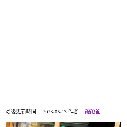
最後更新時間： 2023-05-13 作者：
飽飽爸