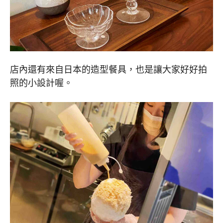
店內還有來自日本的造型餐具，也是讓大家好好拍
照的小設計喔。