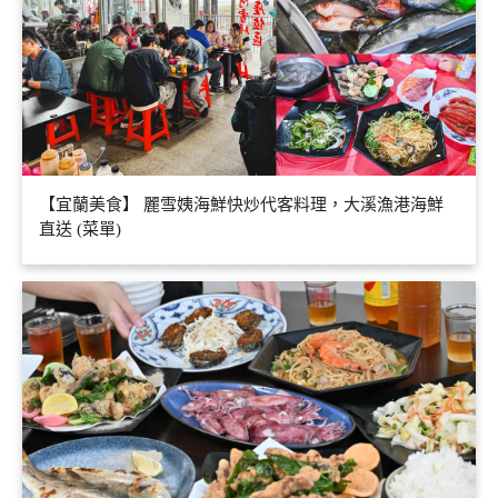
【宜蘭美食】 麗雪姨海鮮快炒代客料理，大溪漁港海鮮
直送 (菜單)