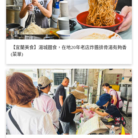
【宜蘭美食】湯城麵食，在地20年老店炸醬排骨湯有夠香
(菜單)