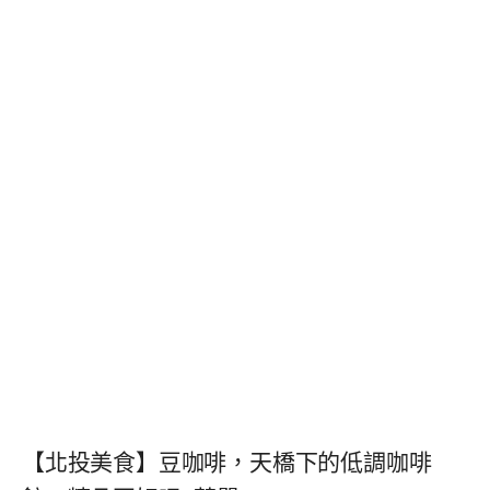
【北投美食】豆咖啡，天橋下的低調咖啡