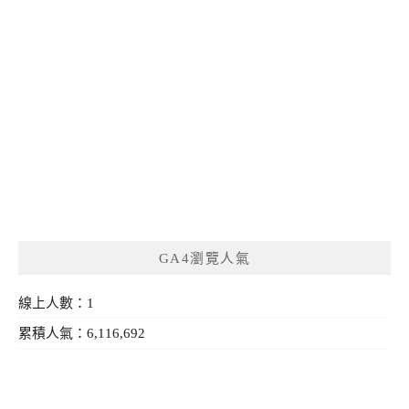
GA4瀏覽人氣
線上人數：1
累積人氣：6,116,692