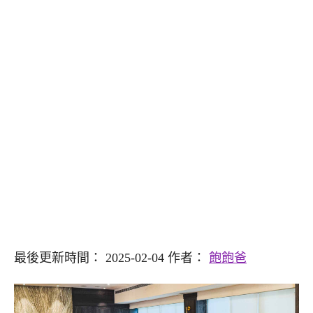
最後更新時間： 2025-02-04 作者：
飽飽爸