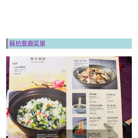
蘇杭餐廳菜單