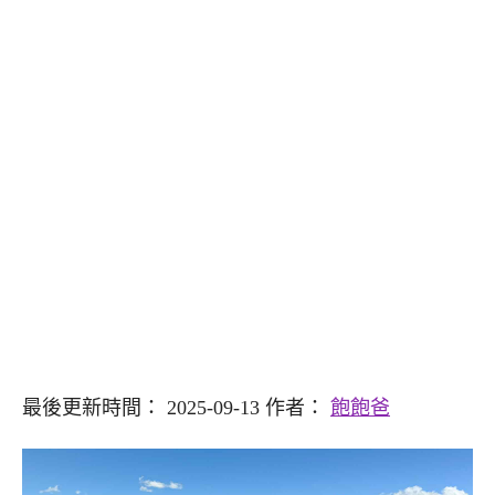
最後更新時間： 2025-09-13 作者：
飽飽爸