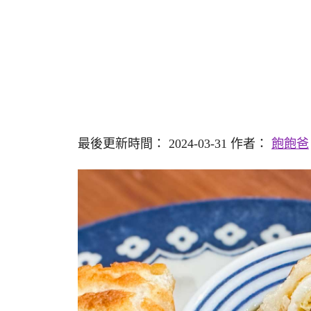
最後更新時間： 2024-03-31 作者：
飽飽爸