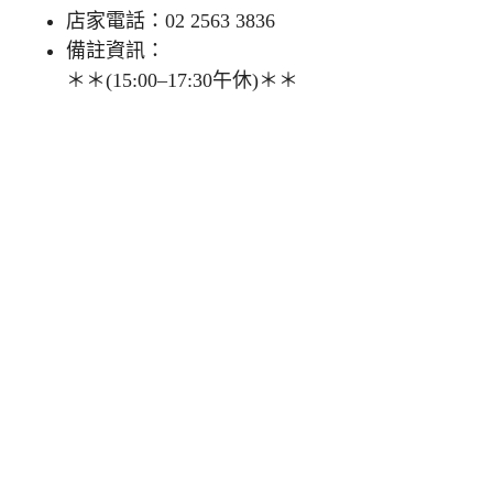
店家電話：02 2563 3836
備註資訊：
＊＊(15:00–17:30午休)＊＊