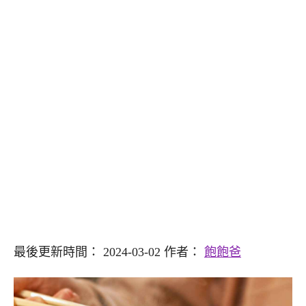
最後更新時間： 2024-03-02 作者：
飽飽爸