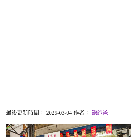
最後更新時間： 2025-03-04 作者：
飽飽爸