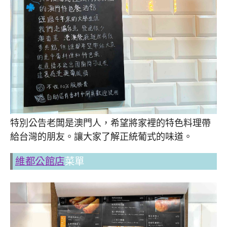
特別公告老闆是澳門人，希望將家裡的特色料理帶
給台灣的朋友。讓大家了解正統葡式的味道。
維都公館店
菜單