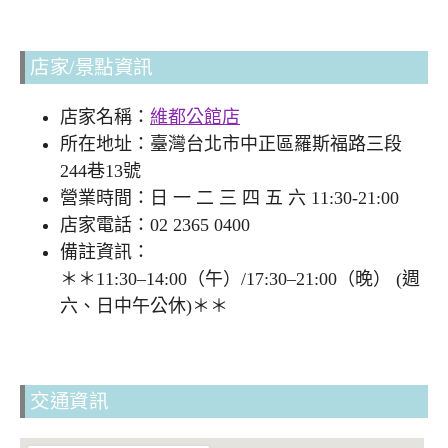
店家/景點資訊
店家名稱：
維都公館店
所在地址：臺灣台北市中正區羅斯福路三段
244巷13號
營業時間：日 一 二 三 四 五 六 11:30-21:00
店家電話：02 2365 0400
備註資訊：
＊＊11:30–14:00（午）/17:30–21:00（晚） (週
六、日中午公休)＊＊
交通資訊