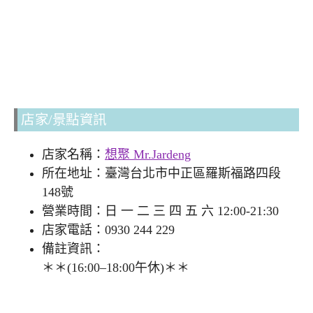
店家/景點資訊
店家名稱：
想聚 Mr.Jardeng
所在地址：臺灣台北市中正區羅斯福路四段
148號
營業時間：日 一 二 三 四 五 六 12:00-21:30
店家電話：0930 244 229
備註資訊：
＊＊(16:00–18:00午休)＊＊