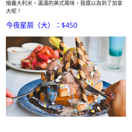
燴義大利米，滿滿的美式風味，我還以為到了加拿
大呢！
今夜星辰（大）：$450