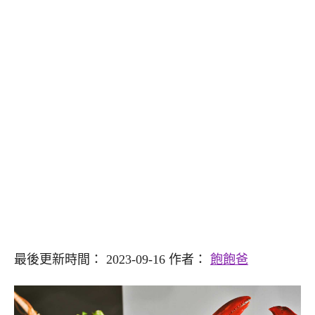
最後更新時間： 2023-09-16 作者：
飽飽爸