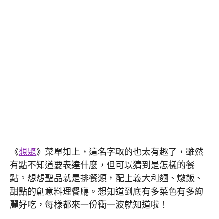
《
想聚
》菜單如上，這名字取的也太有趣了，雖然
有點不知道要表達什麼，但可以猜到是怎樣的餐
點。想想聖品就是排餐類，配上義大利麵、燉飯、
甜點的創意料理餐廳。想知道到底有多菜色有多絢
麗好吃，每樣都來一份衝一波就知道啦！