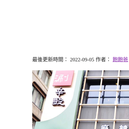
最後更新時間： 2022-09-05 作者：
飽飽爸