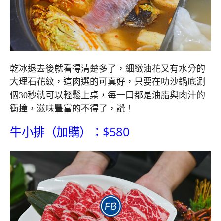
乾冰退去後就看得清楚多了，細緻油花又有水分的
大理石花紋，這肉選的可真好，只要在叻沙鍋底涮
個30秒就可以輕鬆上桌，每一口都是油脂與肉汁的
衝撞，滋味豐富的不得了，讚！
牛小排（加購）：$580