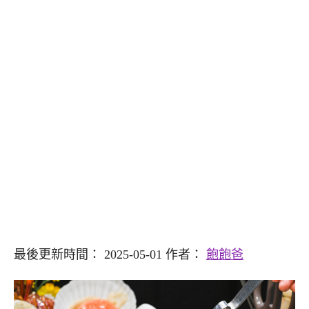
最後更新時間： 2025-05-01 作者：
飽飽爸