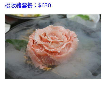
松阪豬套餐：$630