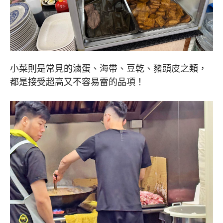
小菜則是常見的滷蛋、海帶、豆乾、豬頭皮之類，
都是接受超高又不容易雷的品項！