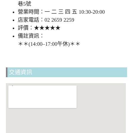
巷5號
營業時間：一 二 三 四 五 10:30-20:00
店家電話：02 2659 2259
評價：★★★★★
備註資訊：
＊＊(14:00–17:00午休)＊＊
交通資訊