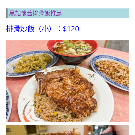
黑記懷舊排骨飯推薦
排骨炒飯（小）：$120