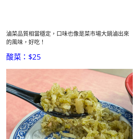
滷菜品質相當穩定，口味也像是菜市場大鍋滷出來
的風味，好吃！
酸菜：$25