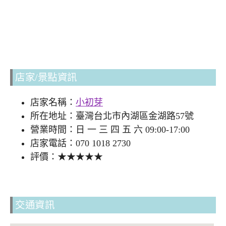
店家/景點資訊
店家名稱：
小初芽
所在地址：臺灣台北市內湖區金湖路57號
營業時間：日 一 三 四 五 六 09:00-17:00
店家電話：070 1018 2730
評價：★★★★★
交通資訊