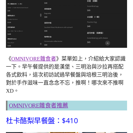
《
OMNIVORE雜食者
》菜單如上，介紹給大家認識
一下。早午餐提供的是漢堡、三明治與沙拉再搭配
各式飲料，這次初訪試過早餐盤與培根三明治後，
對於手作滋味一直念念不忘，推啊！哪次來不推啊
XD。
OMNIVORE雜食者推薦
杜卡酪梨早餐盤：$410