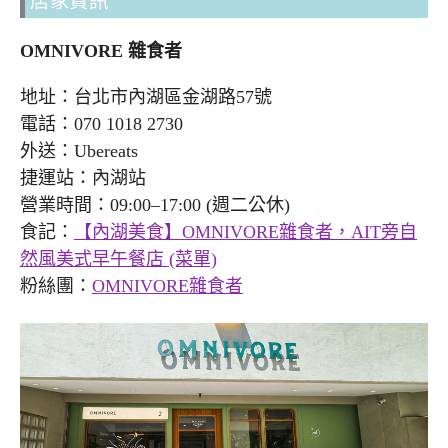
店家資訊
OMNIVORE 雜食者
地址：台北市內湖區金湖路57號
電話：070 1018 2730
外送：Ubereats
捷運站：內湖站
營業時間：09:00–17:00 (週二公休)
食記：
【內湖美食】OMNIVORE雜食者，AIT旁自
然風美式早午餐店 (菜單)
粉絲團：
OMNIVORE雜食者