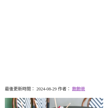
最後更新時間： 2024-08-29 作者：
飽飽爸