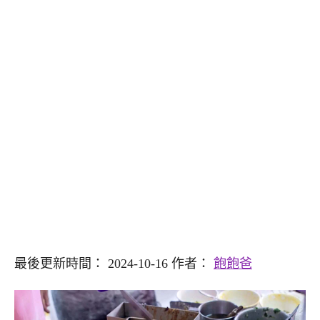
最後更新時間： 2024-10-16 作者：
飽飽爸