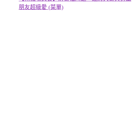
朋友超級愛 (菜單)