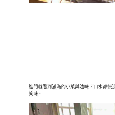
進門就看到滿滿的小菜與滷味，口水都快
夠味。