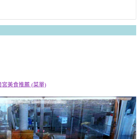
美食推薦 (菜單)