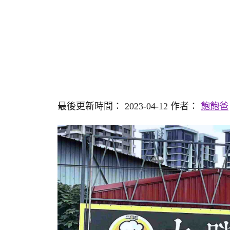
最後更新時間： 2023-04-12 作者：
飽飽爸