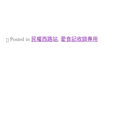
Posted in
民權西路站
,
愛食記收錄專用