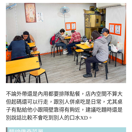
不論外帶還是內用都要排隊點餐，店內空間不算大
但起碼還可以行走，跟別人併桌吃是日常，尤其桌
子有點給他小跟隔壁靠得有夠近，建議吃麵時還是
別說話比較不會吃到別人的口水XD。