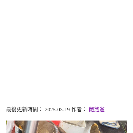
最後更新時間： 2025-03-19 作者：
飽飽爸