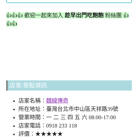
👍👍👍 歡迎一起來加入
趁早出門吃飽飽
粉絲團 👍
👍👍
店家/景點資訊
店家名稱：
麵線傳奇
所在地址：臺灣台北市中山區天祥路39號
營業時間：一 二 三 四 五 六 08:00-17:00
店家電話：0918 233 118
評價：★★★★★