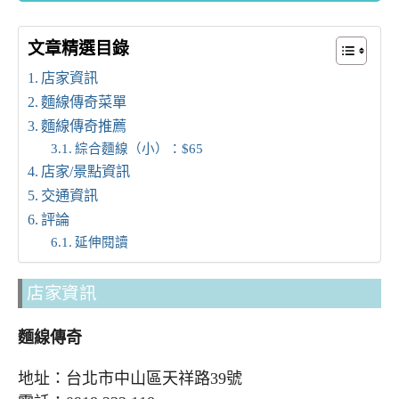
文章精選目錄
店家資訊
麵線傳奇菜單
麵線傳奇推薦
綜合麵線（小）：$65
店家/景點資訊
交通資訊
評論
延伸閱讀
店家資訊
麵線傳奇
地址：台北市中山區天祥路39號