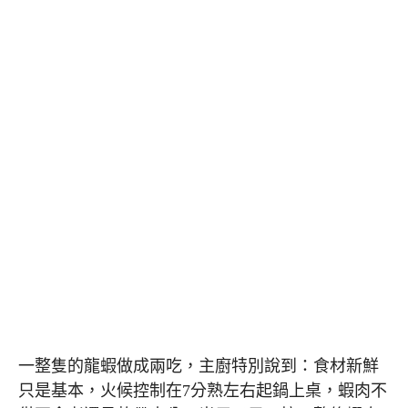
一整隻的龍蝦做成兩吃，主廚特別說到：食材新鮮
只是基本，火候控制在7分熟左右起鍋上桌，蝦肉不