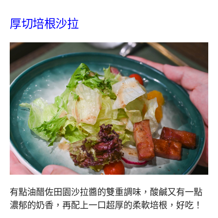
厚切培根沙拉
有點油醋佐田園沙拉醬的雙重調味，酸鹹又有一點
濃郁的奶香，再配上一口超厚的柔軟培根，好吃！