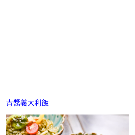
青醬義大利飯