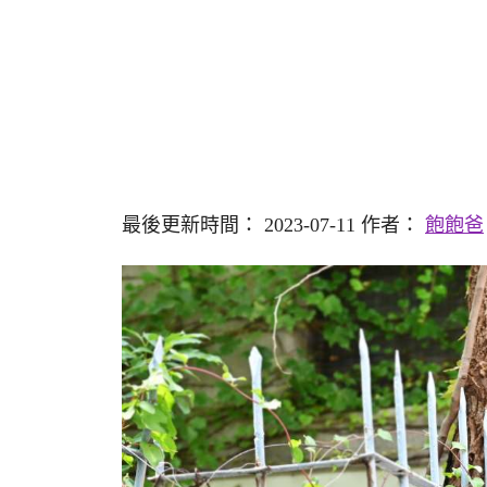
最後更新時間： 2023-07-11 作者：
飽飽爸