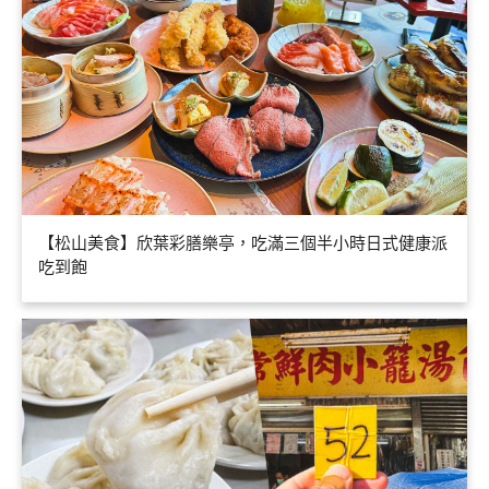
【松山美食】欣葉彩膳樂亭，吃滿三個半小時日式健康派
吃到飽