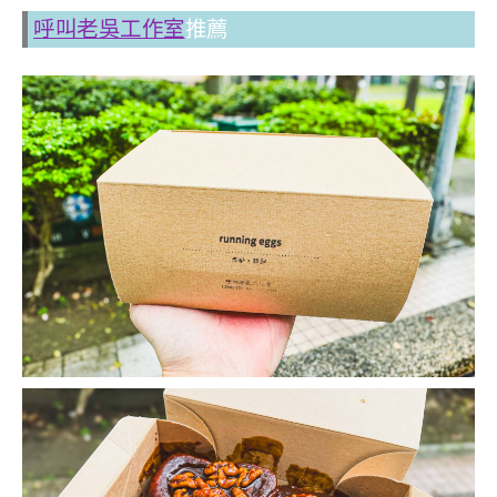
呼叫老吳工作室
推薦