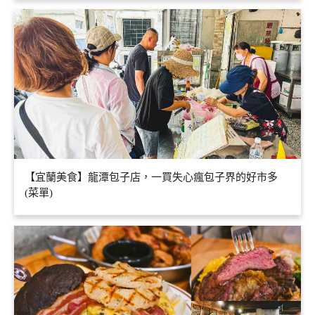
【宜蘭美食】龍潭包子店，一買失心瘋包子界的好市多
(菜單)