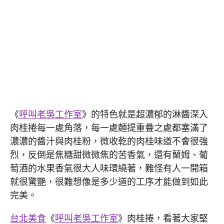
《
呼叫老吳工作室
》的特色就是超濃郁的淋醬深入
肉桂捲每一處角落，每一處麵提重疊之處都塞滿了
濃濃的醬汁與肉桂粉，微收乾的肉桂味道不會很強
烈，反倒是焦糖甜微微焦的苦香氣，還有蘭姆、葡
萄酒的水果香氣很大人味環繞著，難怪有人一開箱
就很驚艷，很難想像是多少道的工序才能做到如此
完美。
台北美食
《
呼叫老吳工作室
》肉桂捲，看著大家堅