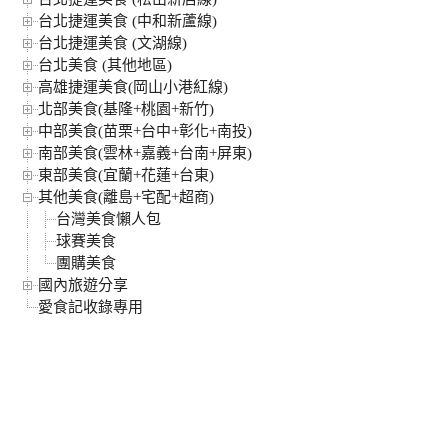
台北捷運美食 (中和新蘆線)
台北捷運美食 (文湖線)
台北美食 (其他地區)
高雄捷運美食(岡山小港紅線)
北部美食(基隆+桃園+新竹)
中部美食(苗栗+台中+彰化+南投)
南部美食(雲林+嘉義+台南+屏東)
東部美食(宜蘭+花蓮+台東)
其他美食(離島+宅配+超商)
台灣美食懶人包
球賽美食
團購美食
國內旅遊分享
愛食記收錄專用