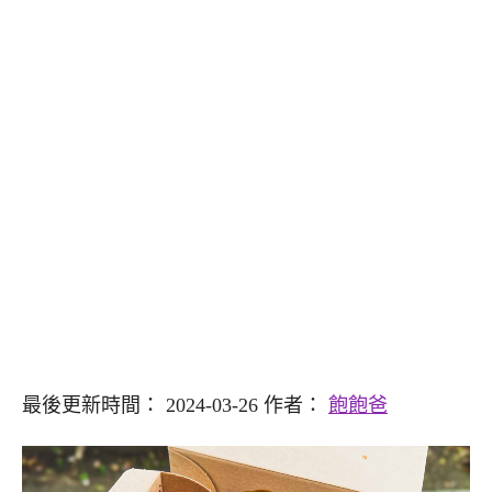
最後更新時間： 2024-03-26 作者：
飽飽爸