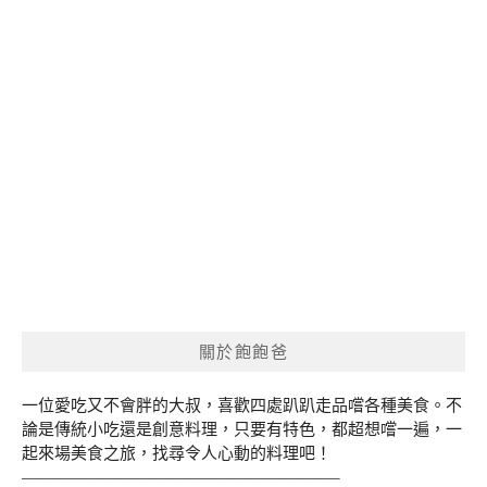
關於飽飽爸
一位愛吃又不會胖的大叔，喜歡四處趴趴走品嚐各種美食。不
論是傳統小吃還是創意料理，只要有特色，都超想嚐一遍，一
起來場美食之旅，找尋令人心動的料理吧！
———————————————————–