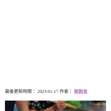
最後更新時間： 2023-01-17 作者：
飽飽爸