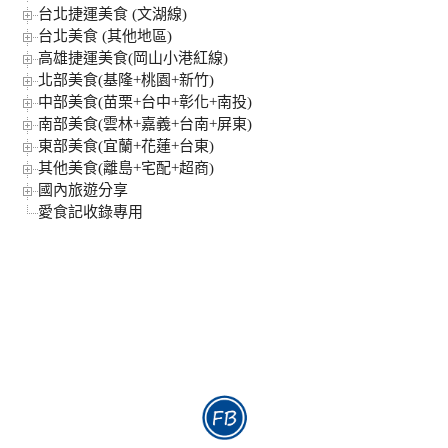
台北捷運美食 (文湖線)
台北美食 (其他地區)
高雄捷運美食(岡山小港紅線)
北部美食(基隆+桃園+新竹)
中部美食(苗栗+台中+彰化+南投)
南部美食(雲林+嘉義+台南+屏東)
東部美食(宜蘭+花蓮+台東)
其他美食(離島+宅配+超商)
國內旅遊分享
愛食記收錄專用