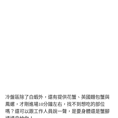
冷盤區除了白蝦外，還有提供花蟹、英國麵包蟹與
鳳螺，才剛進場10分鐘左右，找不到想吃的部位
嗎？還可以跟工作人員說一聲，是要身體還是蟹腳