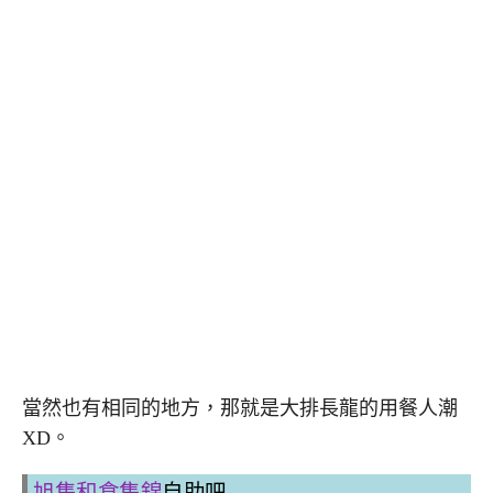
當然也有相同的地方，那就是大排長龍的用餐人潮
XD。
旭集和食集錦
自助吧