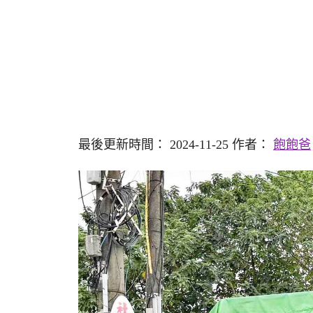
最後更新時間： 2024-11-25 作者：
飽飽爸