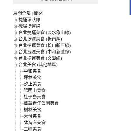
字:
展開全部
|
關閉
捷運環狀線
機場捷運線
台北捷運美食 (淡水象山線)
台北捷運美食 (板南線)
台北捷運美食 (松山新店線)
台北捷運美食 (中和新蘆線)
台北捷運美食 (文湖線)
台北美食 (其他地區)
中和美食
坪林美食
汐止美食
陽明山美食
社子島美食
萬華青年公園美食
樹林美食
天母美食
北海岸美食
三峽美食