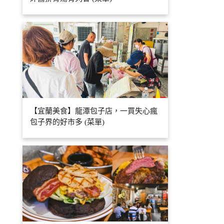
【宜蘭美食】龍潭包子店，一買失心瘋
包子界的好市多 (菜單)