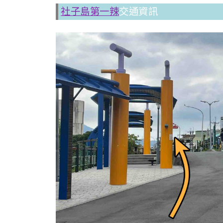
社子島第一辣
交通資訊