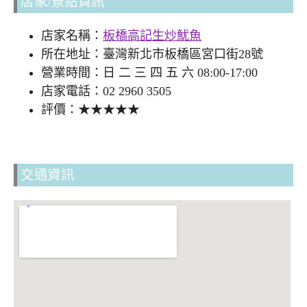
店家/景點資訊
店家名稱：
板橋高記生炒魷魚
所在地址：臺灣新北市板橋區宮口街28號
營業時間：日 二 三 四 五 六 08:00-17:00
店家電話：02 2960 3505
評價：★★★★★
交通資訊