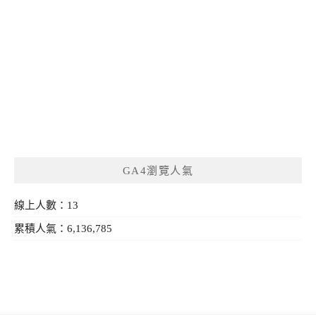
GA4瀏覽人氣
線上人數：13
累積人氣：6,136,785