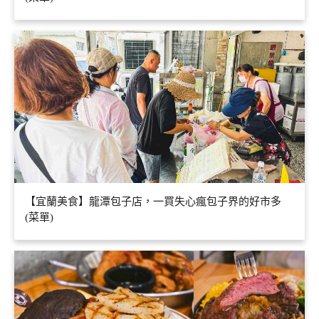
【宜蘭美食】龍潭包子店，一買失心瘋包子界的好市多
(菜單)