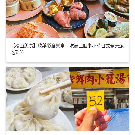
【松山美食】欣葉彩膳樂亭，吃滿三個半小時日式健康派
吃到飽