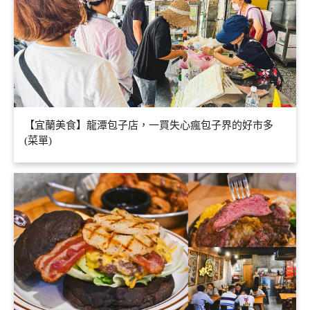
【宜蘭美食】龍潭包子店，一買失心瘋包子界的好市多
(菜單)