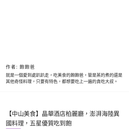
作者:
飽飽爸
就是一個愛到處趴趴走，吃美食的飽飽爸，管是蒸的煮的還是
其他奇怪料理，只要有特色，都想要吃上一遍的貪吃大叔。
【中山美食】晶華酒店柏麗廳，澎湃海陸異
國料理，五星優質吃到飽