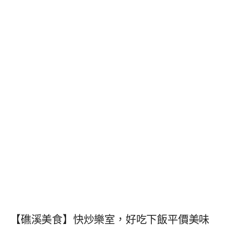
【礁溪美食】快炒樂室，好吃下飯平價美味