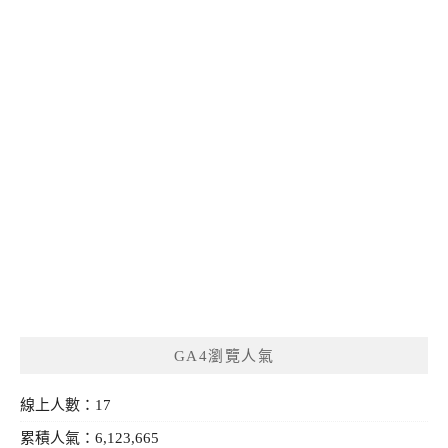
GA4瀏覽人氣
線上人數：17
累積人氣：6,123,665