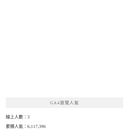
GA4瀏覽人氣
線上人數：3
累積人氣：6,117,396