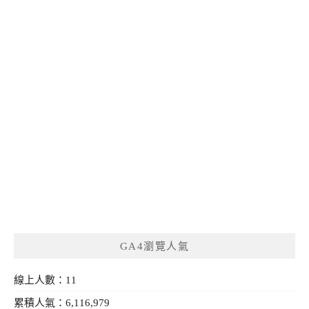
GA4瀏覽人氣
線上人數：11
累積人氣：6,116,979