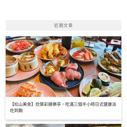
近期文章
【松山美食】欣葉彩膳樂亭，吃滿三個半小時日式健康派
吃到飽