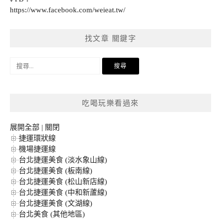
https://www.facebook.com/weieat.tw/
找文章 關鍵字
搜
尋
關
鍵
吃喝玩樂看過來
字:
展開全部
|
關閉
捷運環狀線
機場捷運線
台北捷運美食 (淡水象山線)
台北捷運美食 (板南線)
台北捷運美食 (松山新店線)
台北捷運美食 (中和新蘆線)
台北捷運美食 (文湖線)
台北美食 (其他地區)