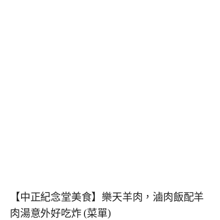
【中正紀念堂美食】樂天羊肉，滷肉飯配羊
肉湯意外好吃炸 (菜單)