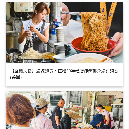
【宜蘭美食】湯城麵食，在地20年老店炸醬排骨湯有夠香
(菜單)