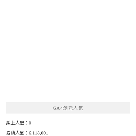
GA4瀏覽人氣
線上人數：0
累積人氣：6,118,001