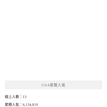
GA4瀏覽人氣
線上人數：13
累積人氣：6,134,819